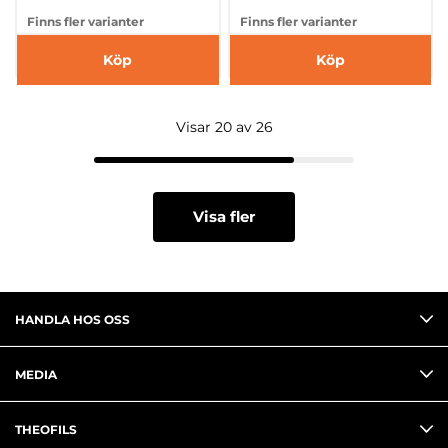
Finns fler varianter
Finns fler varianter
Köp
Köp
Visar 20 av 26
Visa fler
HANDLA HOS OSS
MEDIA
THEOFILS