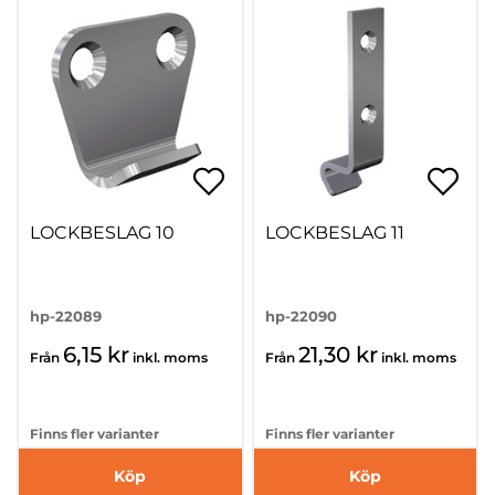
LOCKBESLAG 10
LOCKBESLAG 11
hp-22089
hp-22090
6,15 kr
21,30 kr
Från
inkl. moms
Från
inkl. moms
Finns fler varianter
Finns fler varianter
Köp
Köp