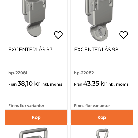
EXCENTERLÅS 97
EXCENTERLÅS 98
hp-22081
hp-22082
38,10 kr
43,35 kr
Från
inkl. moms
Från
inkl. moms
Finns fler varianter
Finns fler varianter
Köp
Köp