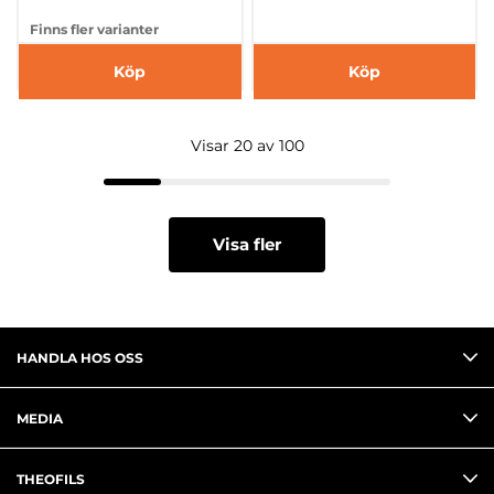
Finns fler varianter
Köp
Köp
Visar 20 av 100
Visa fler
HANDLA HOS OSS
MEDIA
THEOFILS