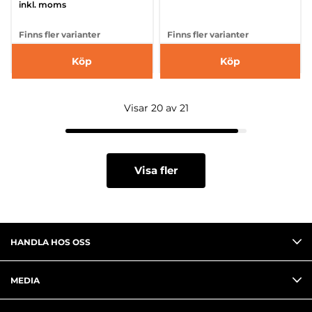
inkl. moms
Finns fler varianter
Finns fler varianter
Köp
Köp
Visar 20 av 21
Visa fler
HANDLA HOS OSS
MEDIA