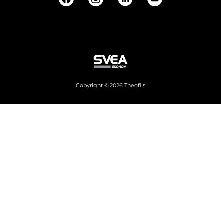
Copyright © 2026 Theofils