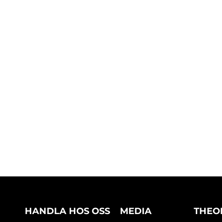
HANDLA HOS OSS
MEDIA
THEO