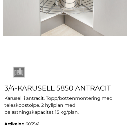
3/4-KARUSELL 5850 ANTRACIT
Karusell i antracit. Topp/bottenmontering med
teleskopstolpe. 2 hyllplan med
belastningskapacitet 15 kg/plan.
Artikelnr:
603541