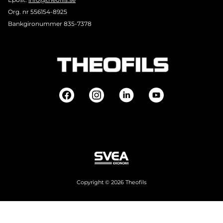
Org. nr 556154-8925
Bankgironummer 835-7378
Copyright © 2026 Theofils