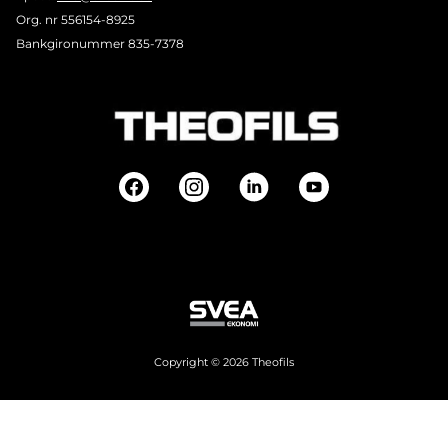
Org. nr 556154-8925
Bankgironummer 835-7378
Copyright © 2026 Theofils