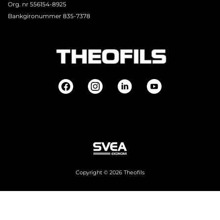
Org. nr 556154-8925
Bankgironummer 835-7378
Copyright © 2026 Theofils