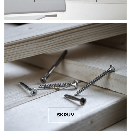
SKRUV