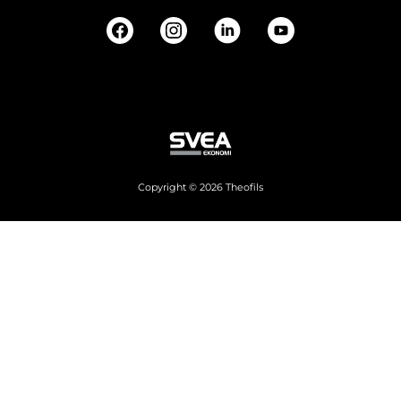
Copyright © 2026 Theofils