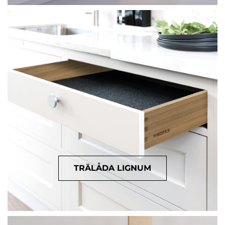
TRÄLÅDA LIGNUM