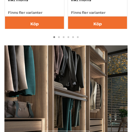
Finns fler varianter
Finns fler varianter
Köp
Köp