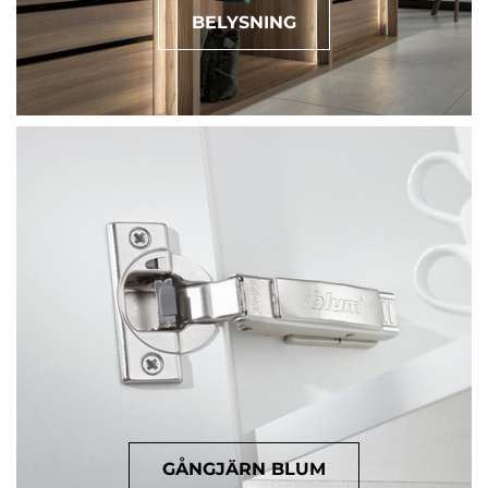
BELYSNING
GÅNGJÄRN BLUM