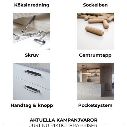
Köksinredning
Sockelben
Skruv
Centrumtapp
Handtag & knopp
Pocketsystem
AKTUELLA KAMPANJVAROR
JUST NU RIKTIGT BRA PRISER