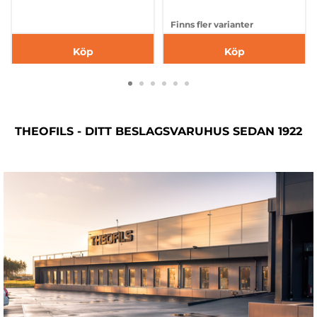
Finns fler varianter
Köp
Köp
THEOFILS - DITT BESLAGSVARUHUS SEDAN 1922