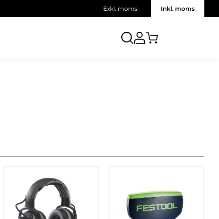
Exkl. moms
Inkl. moms