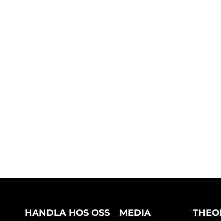
HANDLA HOS OSS
MEDIA
THEO