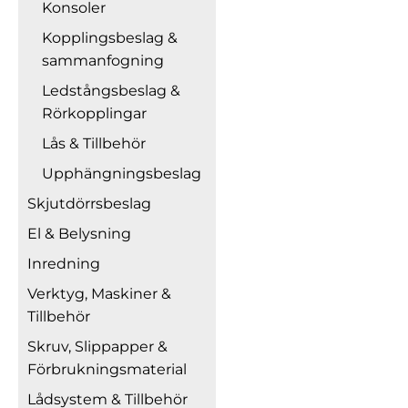
Konsoler
Kopplingsbeslag &
sammanfogning
Ledstångsbeslag &
Rörkopplingar
Lås & Tillbehör
Upphängningsbeslag
Skjutdörrsbeslag
El & Belysning
Inredning
Verktyg, Maskiner &
Tillbehör
Skruv, Slippapper &
Förbrukningsmaterial
Lådsystem & Tillbehör