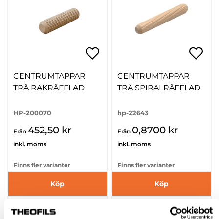
CENTRUMTAPPAR
CENTRUMTAPPAR
TRÄ RAKRÄFFLAD
TRÄ SPIRALRÄFFLAD
HP-200070
hp-22643
452,50 kr
0,8700 kr
Från
Från
inkl. moms
inkl. moms
Finns fler varianter
Finns fler varianter
Köp
Köp