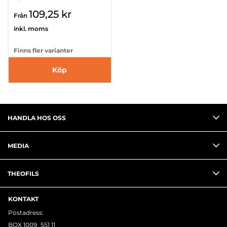
109,25 kr
Från
inkl. moms
Finns fler varianter
Köp
HANDLA HOS OSS
MEDIA
THEOFILS
KONTAKT
Postadress:
BOX 1009 551 11