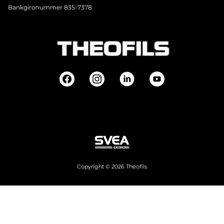
Bankgironummer 835-7378
Copyright © 2026 Theofils