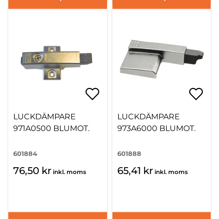
LUCKDÄMPARE
LUCKDÄMPARE
971A0500 BLUMOT.
973A6000 BLUMOT.
601884
601888
76,50 kr
65,41 kr
inkl. moms
inkl. moms