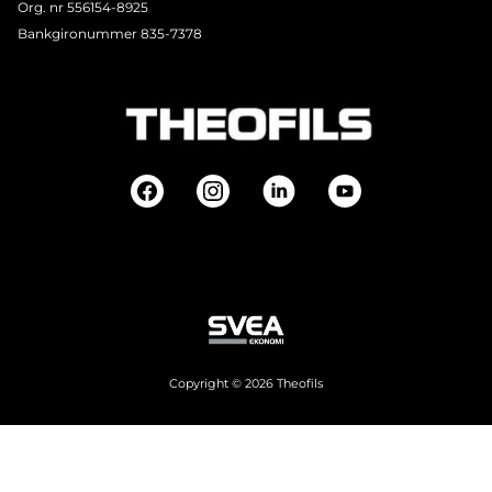
Org. nr 556154-8925
Bankgironummer 835-7378
Copyright © 2026 Theofils