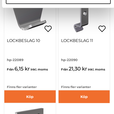
LOCKBESLAG 10
LOCKBESLAG 11
hp-22089
hp-22090
6,15 kr
21,30 kr
Från
inkl. moms
Från
inkl. moms
Finns fler varianter
Finns fler varianter
Köp
Köp