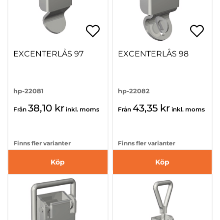
EXCENTERLÅS 97
EXCENTERLÅS 98
hp-22081
hp-22082
38,10 kr
43,35 kr
Från
inkl. moms
Från
inkl. moms
Finns fler varianter
Finns fler varianter
Köp
Köp