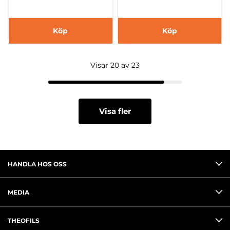
Köp
Köp
Visar 20 av 23
Visa fler
HANDLA HOS OSS
MEDIA
THEOFILS