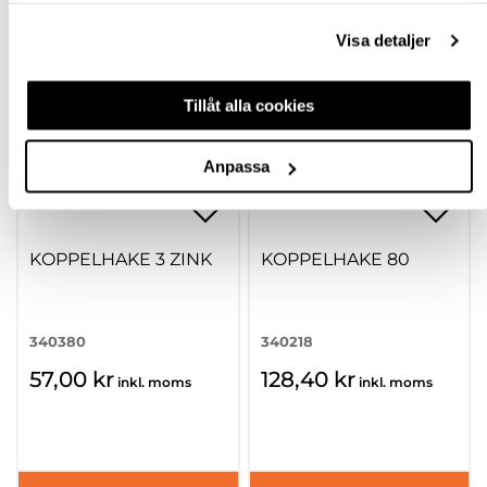
Visa detaljer
Tillåt alla cookies
Anpassa
KOPPELHAKE 3 ZINK
KOPPELHAKE 80
340380
340218
57,00 kr
128,40 kr
inkl. moms
inkl. moms