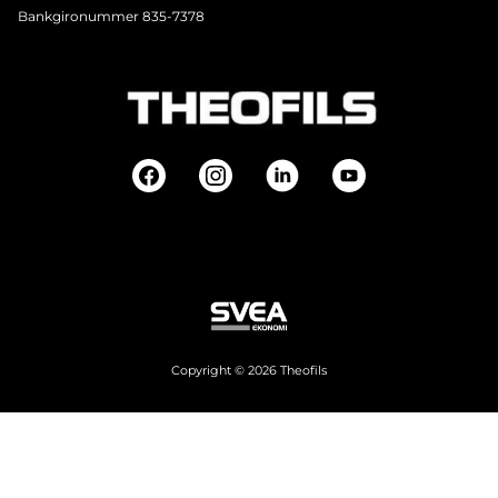
Bankgironummer 835-7378
Copyright © 2026 Theofils