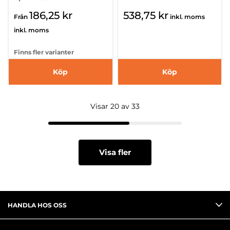
186,25 kr
538,75 kr
Från
inkl. moms
inkl. moms
Finns fler varianter
Köp
Köp
Visar 20 av 33
Visa fler
HANDLA HOS OSS