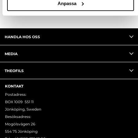
Anpassa
HANDLA HOS OSS
MEDIA
THEOFILS
KONTAKT
Postadress:
BOX 1009 551 11
Jönköping, Sweden
Besöksadress:
Mogölsvägen 26
554 75 Jönköping