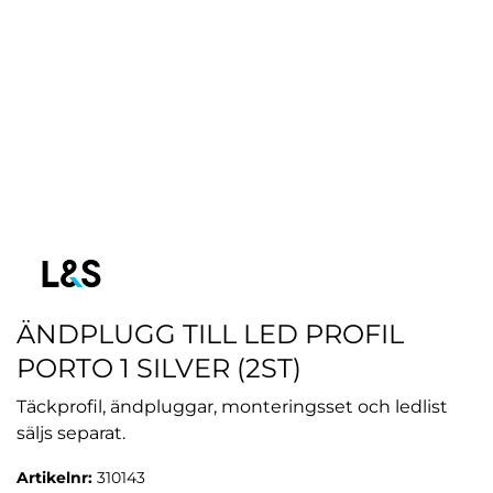
ÄNDPLUGG TILL LED PROFIL
PORTO 1 SILVER (2ST)
Täckprofil, ändpluggar, monteringsset och ledlist
säljs separat.
Artikelnr:
310143