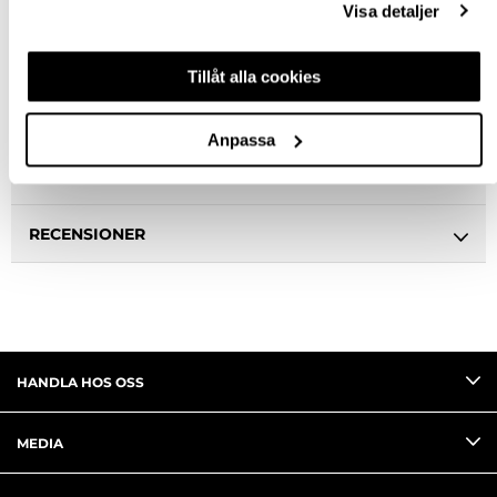
Visa detaljer
BESKRIVNING
Tillåt alla cookies
SPECIFIKATION
Anpassa
FRÅGA OM PRODUKT
RECENSIONER
HANDLA HOS OSS
MEDIA