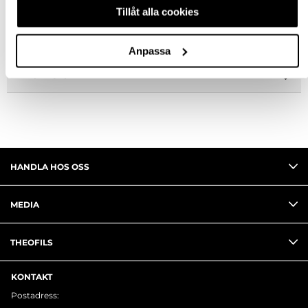
SPECIFIKATION
Tillåt alla cookies
FRÅGA OM PRODUKT
Anpassa
RECENSIONER
HANDLA HOS OSS
MEDIA
THEOFILS
KONTAKT
Postadress: