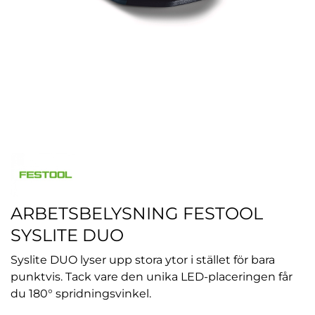
ARBETSBELYSNING FESTOOL
SYSLITE DUO
Syslite DUO lyser upp stora ytor i stället för bara
punktvis. Tack vare den unika LED-placeringen får
du 180° spridningsvinkel.