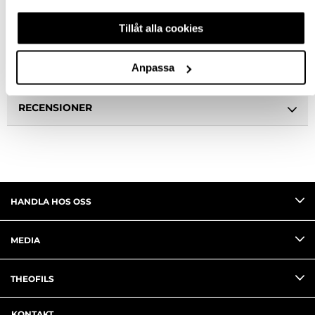
Tillåt alla cookies
BESKRIVNING
Anpassa
FRÅGA OM PRODUKT
RECENSIONER
HANDLA HOS OSS
MEDIA
THEOFILS
KONTAKT