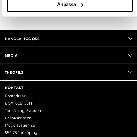
Anpassa
HANDLA HOS OSS
MEDIA
THEOFILS
KONTAKT
Postadress:
BOX 1009 551 11
Jönköping, Sweden
Besöksadress:
Mogölsvägen 26
554 75 Jönköping