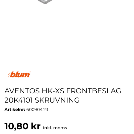
AVENTOS HK-XS FRONTBESLAG
20K4101 SKRUVNING
Artikelnr:
600904.23
10,80 kr
inkl. moms