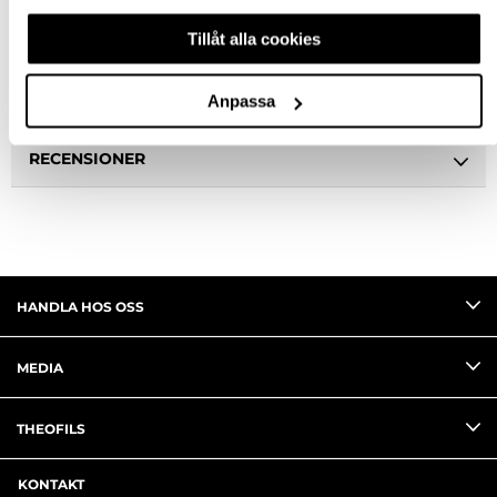
Tillåt alla cookies
SPECIFIKATION
FRÅGA OM PRODUKT
Anpassa
RECENSIONER
HANDLA HOS OSS
MEDIA
THEOFILS
KONTAKT