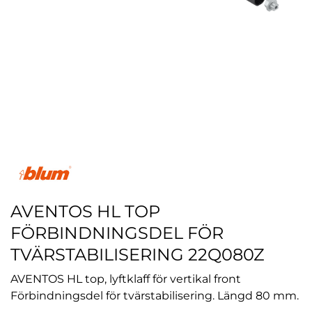
AVENTOS HL TOP
FÖRBINDNINGSDEL FÖR
TVÄRSTABILISERING 22Q080Z
AVENTOS HL top, lyftklaff för vertikal front
Förbindningsdel för tvärstabilisering. Längd 80 mm.