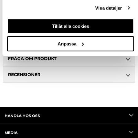
Ledande leverantör i Sverige
Visa detaljer
BESKRIVNING
Tillåt alla cookies
SPECIFIKATION
Anpassa
FRÅGA OM PRODUKT
RECENSIONER
HANDLA HOS OSS
MEDIA