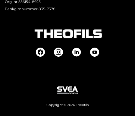
Org. nr 556154-8925
Bankgironummer 835-7378
Copyright © 2026 Theofils