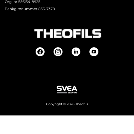
Org. nr 556154-8925
Bankgironummer 835-7378
Copyright © 2026 Theofils