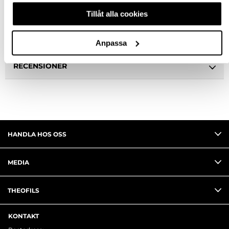
BESKRIVNING
Tillåt alla cookies
FRÅGA OM PRODUKT
Anpassa
RECENSIONER
HANDLA HOS OSS
MEDIA
THEOFILS
KONTAKT