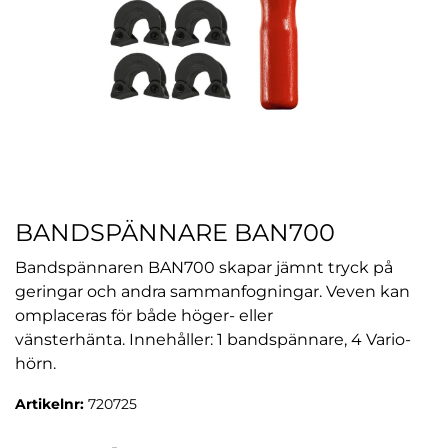
BANDSPÄNNARE BAN700
Bandspännaren BAN700 skapar jämnt tryck på
geringar och andra sammanfogningar. Veven kan
omplaceras för både höger- eller
vänsterhänta. Innehåller: 1 bandspännare, 4 Vario-
hörn.
Artikelnr:
720725