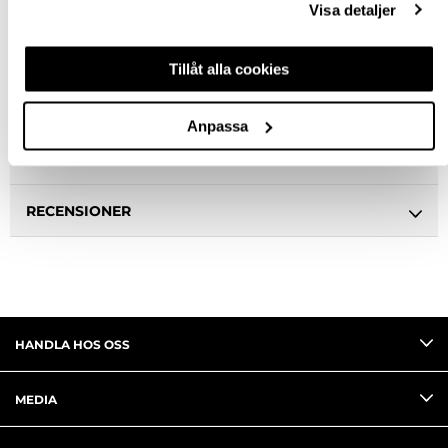
Visa detaljer
BESKRIVNING
Tillåt alla cookies
SPECIFIKATION
Anpassa
FRÅGA OM PRODUKT
RECENSIONER
HANDLA HOS OSS
MEDIA