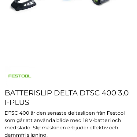
BATTERISLIP DELTA DTSC 400 3,0
I-PLUS
DTSC 400 är den senaste deltaslipen från Festool
som går att använda både med 18 V-batteri och
med sladd. Slipmaskinen erbjuder effektiv och
dammfri slipning.