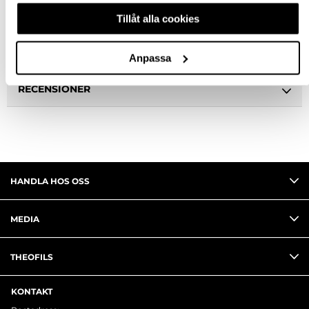
BESKRIVNING
Tillåt alla cookies
FRÅGA OM PRODUKT
Anpassa
RECENSIONER
HANDLA HOS OSS
MEDIA
THEOFILS
KONTAKT