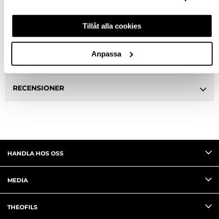
BESKRIVNING
Tillåt alla cookies
SPECIFIKATION
Anpassa
FRÅGA OM PRODUKT
RECENSIONER
HANDLA HOS OSS
MEDIA
THEOFILS