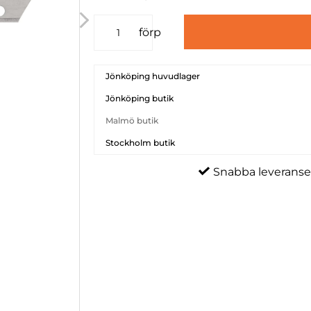
förp
Jönköping huvudlager
Jönköping butik
Malmö butik
Stockholm butik
Snabba leveranse