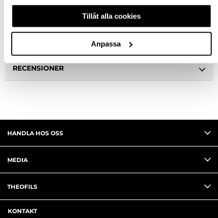
Tillåt alla cookies
BESKRIVNING
FRÅGA OM PRODUKT
Anpassa
RECENSIONER
HANDLA HOS OSS
MEDIA
THEOFILS
KONTAKT