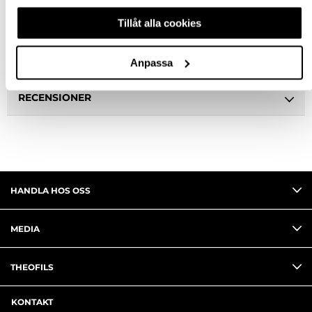
Tillåt alla cookies
SPECIFIKATION
FRÅGA OM PRODUKT
Anpassa
RECENSIONER
HANDLA HOS OSS
MEDIA
THEOFILS
KONTAKT