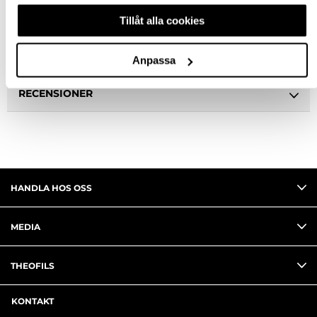
BESKRIVNING
Tillåt alla cookies
FRÅGA OM PRODUKT
Anpassa
RECENSIONER
HANDLA HOS OSS
MEDIA
THEOFILS
KONTAKT