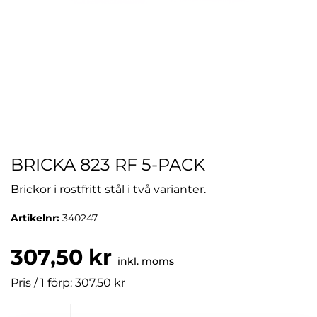
BRICKA 823 RF 5-PACK
Brickor i rostfritt stål i två varianter.
Artikelnr:
340247
307,50 kr
inkl. moms
Pris / 1 förp: 307,50 kr