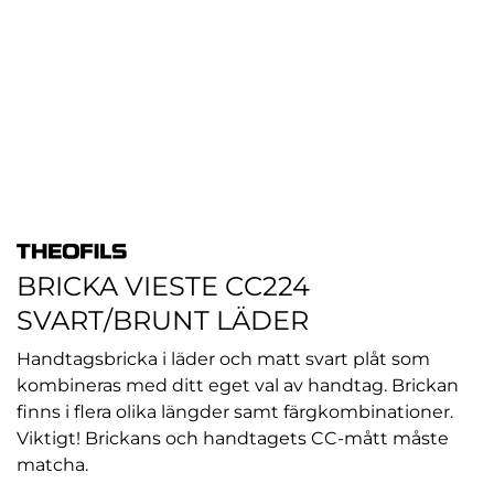
BRICKA VIESTE CC224
SVART/BRUNT LÄDER
Handtagsbricka i läder och matt svart plåt som
kombineras med ditt eget val av handtag. Brickan
finns i flera olika längder samt färgkombinationer.
Viktigt! Brickans och handtagets CC-mått måste
matcha.