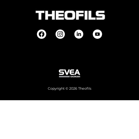
Copyright © 2026 Theofils