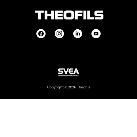
Copyright © 2026 Theofils