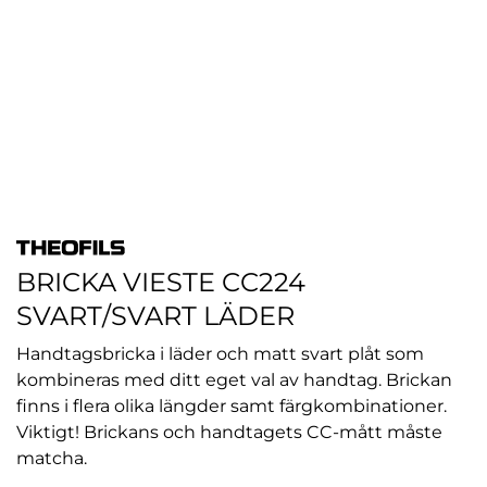
BRICKA VIESTE CC224
SVART/SVART LÄDER
Handtagsbricka i läder och matt svart plåt som
kombineras med ditt eget val av handtag. Brickan
finns i flera olika längder samt färgkombinationer.
Viktigt! Brickans och handtagets CC-mått måste
matcha.