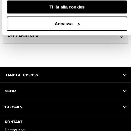
BESKRIVNING
Tillåt alla cookies
FRÅGA OM PRODUKT
Anpassa
RECENSIONER
HANDLA HOS OSS
MEDIA
THEOFILS
KONTAKT
Postadress: