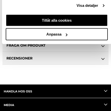
Ledande leverantör i Sverige
Visa detaljer
BESKRIVNING
Tillåt alla cookies
SPECIFIKATION
Anpassa
FRÅGA OM PRODUKT
RECENSIONER
HANDLA HOS OSS
MEDIA