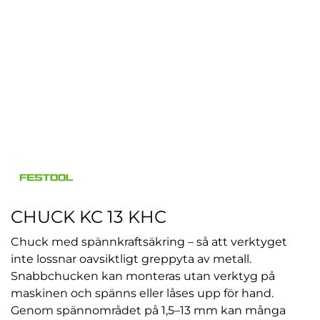
CHUCK KC 13 KHC
Chuck med spännkraftsäkring – så att verktyget
inte lossnar oavsiktligt greppyta av metall.
Snabbchucken kan monteras utan verktyg på
maskinen och spänns eller låses upp för hand.
Genom spännområdet på 1,5–13 mm kan många