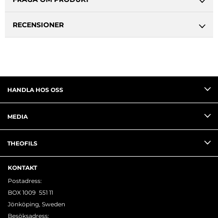
RECENSIONER
HANDLA HOS OSS
MEDIA
THEOFILS
KONTAKT
Postadress:
BOX 1009 551 11
Jönköping, Sweden
Besöksadress: