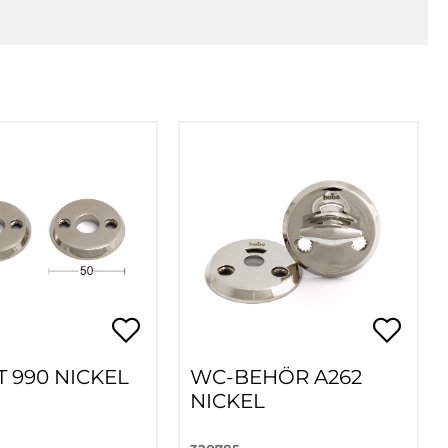
 990 NICKEL
WC-BEHÖR A262
NICKEL