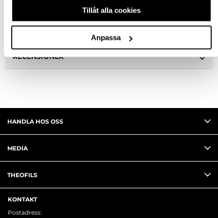
SPECIFIKATION
Tillåt alla cookies
FRÅGA OM PRODUKT
Anpassa
RECENSIONER
HANDLA HOS OSS
MEDIA
THEOFILS
KONTAKT
Postadress: