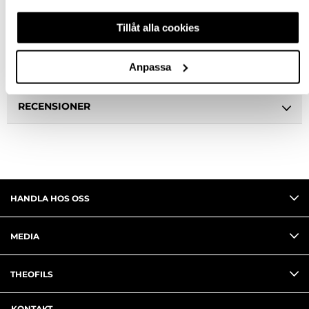
Tillåt alla cookies
BESKRIVNING
Anpassa
FRÅGA OM PRODUKT
RECENSIONER
HANDLA HOS OSS
MEDIA
THEOFILS
KONTAKT