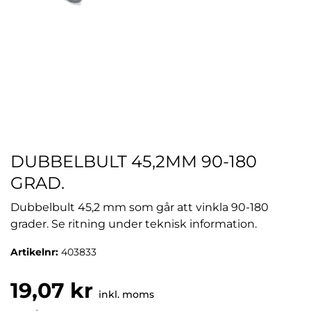
DUBBELBULT 45,2MM 90-180
GRAD.
Dubbelbult 45,2 mm som går att vinkla 90-180
grader. Se ritning under teknisk information.
Artikelnr:
403833
19,07 kr
inkl. moms