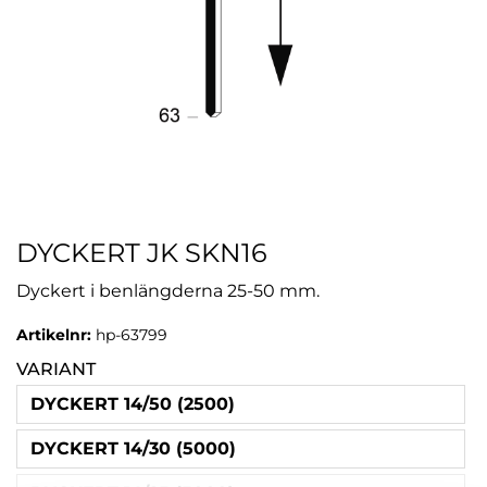
DYCKERT JK SKN16
Dyckert i benlängderna 25-50 mm.
Artikelnr:
hp-63799
VARIANT
DYCKERT 14/50 (2500)
DYCKERT 14/30 (5000)